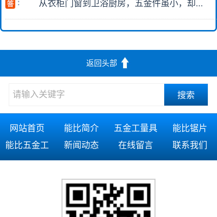
从衣柜门窗到卫浴厨房，五金件虽小，却...
返回头部
网站首页
能比简介
五金工量具
能比锯片
能比五金工
新闻动态
在线留言
联系我们