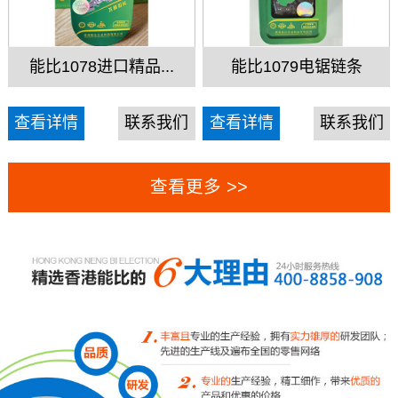
能比1078进口精品...
能比1079电锯链条
查看详情
联系我们
查看详情
联系我们
查看更多 >>