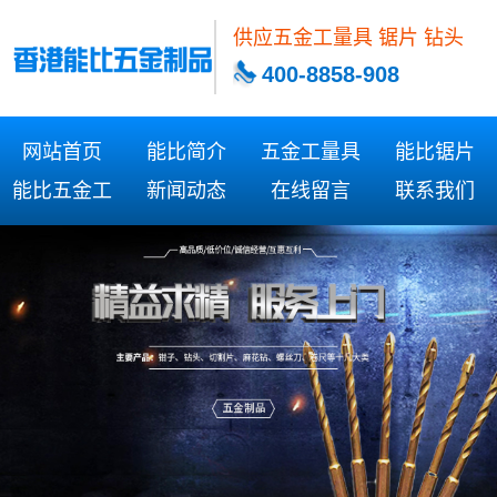
供应五金工量具 锯片 钻头
400-8858-908
网站首页
能比简介
五金工量具
能比锯片
能比五金工
新闻动态
在线留言
联系我们