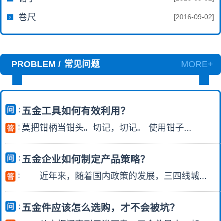
卷尺
[2016-09-02]
PROBLEM /
常见问题
MORE+
五金工具如何有效利用？
莫把钳柄当钳头。切记，切记。 使用钳子...
五金企业如何制定产品策略？
近年来，随着国内政策的发展，三四线城...
五金件应该怎么选购，才不会被坑？