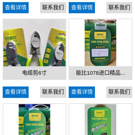
查看详情
联系我们
查看详情
联系我们
电缆剪6寸
能比1078进口精品...
查看详情
联系我们
查看详情
联系我们