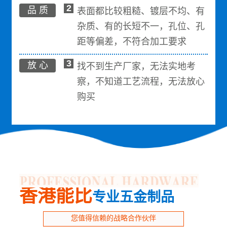
2
品 质
表面都比较粗糙、镀层不均、有
杂质、有的长短不一，孔位、孔
距等偏差，不符合加工要求
3
放 心
找不到生产厂家，无法实地考
察，不知道工艺流程，无法放心
购买
香港能比
专业五金制品
您值得信赖的战略合作伙伴